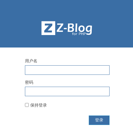
用户名
密码
保持登录