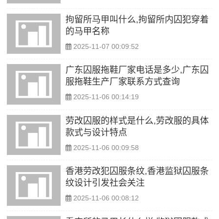
拘留所马甲叫什么,拘留所内囚犯穿着
的马甲名称
2025-11-07 00:09:52
广东囚服拖鞋厂家电话是多少,广东囚
服拖鞋生产厂家联系方式查询
2025-11-06 00:14:19
劳改囚服的样式是什么,劳改服的具体
款式与设计特点
2025-11-06 00:09:58
香港劳改犯囚服条纹,香港监狱囚服条
纹设计引发社会关注
2025-11-06 00:08:12