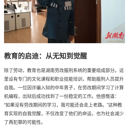
教育的启迪：从无知到觉醒
除了劳动，教育也是湖南劳改服刑系统的重要组成部分。这
里设有专门的文化课程和职业技能培训，帮助服刑人员提升
自我。一位因诈骗入狱的中年男子，在劳改期间学习了计算
机编程，出狱后成功找到了一份稳定的工作。他感慨道：
“如果没有劳改期间的学习，我可能还会走上老路。”这种教
育实现的自我觉醒，不仅改变了他们的命运，也为社会减少
了再犯罪的可能性。