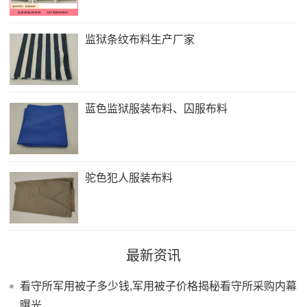
监狱条纹布料生产厂家
蓝色监狱服装布料、囚服布料
驼色犯人服装布料
最新资讯
看守所军用被子多少钱,军用被子价格揭秘看守所采购内幕
曝光