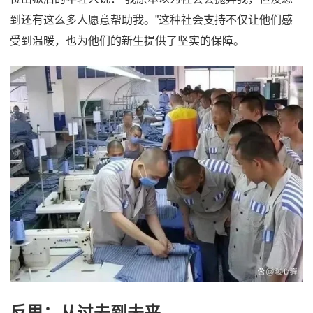
到还有这么多人愿意帮助我。”这种社会支持不仅让他们感
受到温暖，也为他们的新生提供了坚实的保障。
反思：从过去到未来