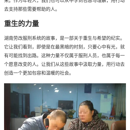
来。作为年轻人，我们也可以从中学到包容与理解，用行动
去支持那些需要帮助的人。
重生的力量
湖南劳改服刑系统的故事，是一部关于重生与希望的纪实。
它让我们看到，即使是在最黑暗的时刻，只要心中有光，就
有可能找到出路。这种力量不仅属于服刑人员，也属于每一
个愿意改变的人。让我们从这些故事中汲取力量，用行动去
创造一个更加包容和温暖的社会。