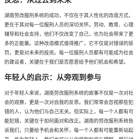
湖南劳改服刑系统的成功，不仅在于其人性化的改造方式，
更在于其对每一位服刑人员的深切关怀。劳动、教育、心理
辅导和社会支持，他们不仅改变了自己，也为社会带来了更
多的正能量。这种改造模式值得推广，它不仅是对错误的惩
罚，更是对未来的投资。每一位服刑人员都有可能成为社会
的建设者，关键在于我们是否愿意给予他们机会和希望。
年轻人的启示：从旁观到参与
对于年轻人来说，湖南劳改服刑系统的故事不仅是一次对社
会的观察，更是一次对自我的反思。我们常常会忽视那些犯
错的人，认为他们与自己无关。但实际上，每一个人都有可
能犯错，关键在于如何面对和改正。湖南的劳改服刑系统告
诉我们，只要给予机会和关怀，每一个人都有可能重新站起