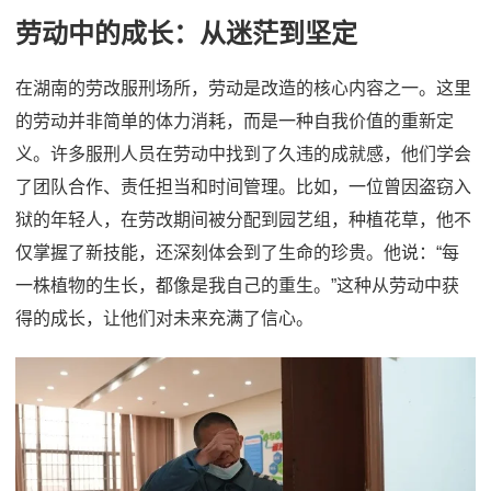
劳动中的成长：从迷茫到坚定
在湖南的劳改服刑场所，劳动是改造的核心内容之一。这里
的劳动并非简单的体力消耗，而是一种自我价值的重新定
义。许多服刑人员在劳动中找到了久违的成就感，他们学会
了团队合作、责任担当和时间管理。比如，一位曾因盗窃入
狱的年轻人，在劳改期间被分配到园艺组，种植花草，他不
仅掌握了新技能，还深刻体会到了生命的珍贵。他说：“每
一株植物的生长，都像是我自己的重生。”这种从劳动中获
得的成长，让他们对未来充满了信心。