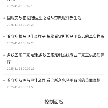
2025-11-13 00:09:18
囚服劳改犯,囚徒重生之路从劳改服到新生活
2025-11-13 00:08:20
看守所橙马甲什么样子,揭秘看守所橙马甲背后的真实样貌
2025-11-13 00:07:23
条纹囚服厂家电话,条纹囚服定制热线专业厂家直供品质保
障
2025-11-13 00:06:26
看守所灰色马甲什么罪,看守所灰色马甲背后的重罪真相
2025-11-12 00:14:56
控制面板