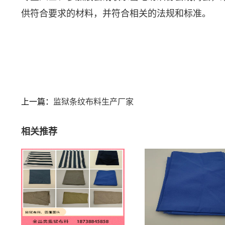
供符合要求的材料，并符合相关的法规和标准。
上一篇：
监狱条纹布料生产厂家
相关推荐