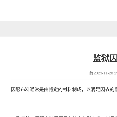
监狱
2023-11-28 1
囚服布料通常是由特定的材料制成，以满足囚衣的