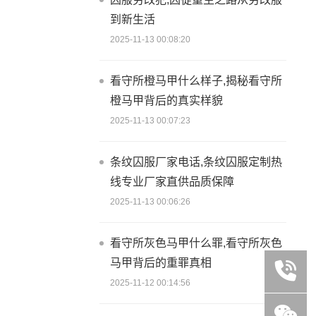
到新生活
2025-11-13 00:08:20
看守所橙马甲什么样子,揭秘看守所
橙马甲背后的真实样貌
2025-11-13 00:07:23
条纹囚服厂家电话,条纹囚服定制热
线专业厂家直供品质保障
2025-11-13 00:06:26
看守所灰色马甲什么罪,看守所灰色
马甲背后的重罪真相
2025-11-12 00:14:56