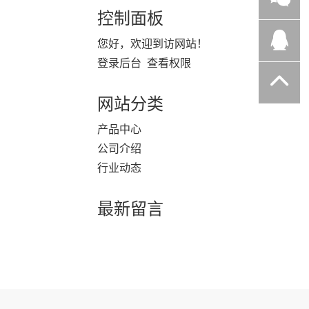
控制面板
您好，欢迎到访网站！
登录后台
查看权限
网站分类
产品中心
公司介绍
行业动态
最新留言