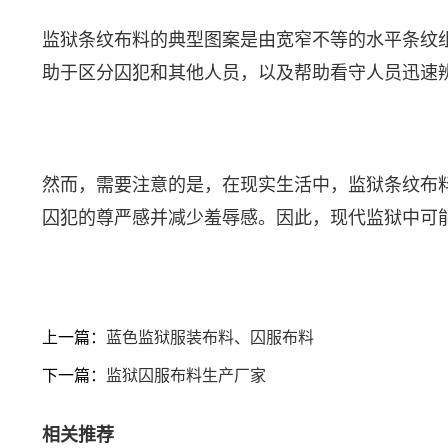
监狱条纹布料的典型图案是由宽窄不等的水平条纹
助于区分囚犯和其他人员，以及帮助看守人员迅速
然而，需要注意的是，在现实生活中，监狱条纹布
囚犯的尊严感并减少羞辱感。因此，现代监狱中可
上一篇：
蓝色监狱服装布料、囚服布料
下一篇：
监狱囚服布料生产厂家
相关推荐