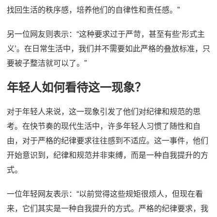
找回生活的秩序感，培养他们的自律性和责任感。”
另一位网友则表示：“这种要求过于严苛，甚至有些‘形式主
义’。在日常生活中，我们并不需要如此严格的叠放标准，只
要被子整洁就可以了。”
年轻人如何看待这一现象？
对于年轻人来说，这一现象引发了他们对纪律和规范的思
考。在快节奏的现代生活中，许多年轻人习惯了随性和自
由，对于严格的纪律要求往往感到不适应。这一事件，他们
开始意识到，纪律和规范并非束缚，而是一种自我提升的方
式。
一位年轻网友表示：“以前觉得这些规矩很烦人，但现在看
来，它们其实是一种自我提升的方式。严格的纪律要求，我