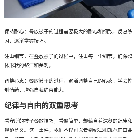
保持耐心：叠放被子的过程需要极大的耐心和细致，反复练
习，逐渐掌握技巧。
注重细节：在叠放被子的过程中，注重每一个细节，确保整
体形状的整洁和美观。
调整心态：叠放被子的过程，逐渐调整自己的心态，学会控
制情绪，增强自我约束能力。
纪律与自由的双重思考
看守所的被子叠放技巧，看似简单，却蕴含着深刻的纪律和
规范意义。这一事件，我们不仅可以看到纪律和规范的重要