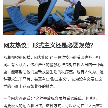
网友热议：形式主义还是必要规范？
随着视频的传播，网友们对这一叠放技巧的看法也各不相
同。有人认为，这种严格的叠放标准是对在押人员的一种尊
重，能够帮助他们重新找回生活的秩序感。也有人认为，这
种要求过于严苛，甚至有些“形式主义”，认为没有必要在这
样的小事上花费如此多的精力。
一位网友评论道：“这种叠放标准虽然看似简单，但实际上
需要极大的耐心和细致。这种方式，可以帮助在押人员重新