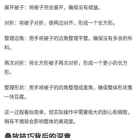
展开被子：将被子完全展开，确保没有褶皱。
对折：将被子对折，使两边对齐，形成一个长方形。
整理边角：用手将被子的边角整理平整，确保没有多余的布
料。
再次对折：将长方形被子再次对折，形成一个更小的长方
形。
整理形状：用手将被子的四角整理成直角，确保整体形状像
一块豆腐。
这一过程看似简单，但实际操作中需要极大的耐心和细致，
稍有不慎就会影响整体的美观度。
叠放技巧背后的深意