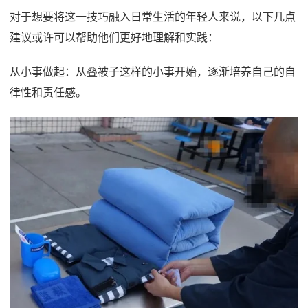
对于想要将这一技巧融入日常生活的年轻人来说，以下几点
建议或许可以帮助他们更好地理解和实践：
从小事做起：从叠被子这样的小事开始，逐渐培养自己的自
律性和责任感。