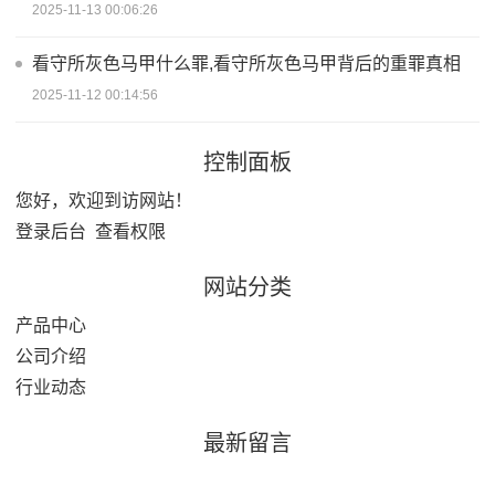
2025-11-13 00:06:26
看守所灰色马甲什么罪,看守所灰色马甲背后的重罪真相
2025-11-12 00:14:56
控制面板
您好，欢迎到访网站！
登录后台
查看权限
网站分类
产品中心
公司介绍
行业动态
最新留言