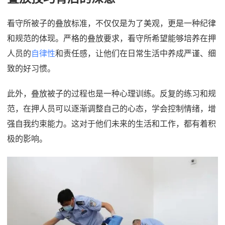
看守所被子的叠放标准，不仅仅是为了美观，更是一种纪律
和规范的体现。严格的叠放要求，看守所希望能够培养在押
人员的
自律性
和责任感，让他们在日常生活中养成严谨、细
致的好习惯。
此外，叠放被子的过程也是一种心理训练。反复的练习和规
范，在押人员可以逐渐调整自己的心态，学会控制情绪，增
强自我约束能力。这对于他们未来的生活和工作，都有着积
极的影响。