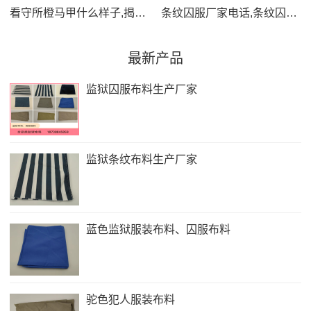
看守所橙马甲什么样子,揭秘看守所橙马甲背后的真实样貌
条纹囚服厂家电话,条纹囚服定制热线专业厂家直供品质保障
最新产品
监狱囚服布料生产厂家
监狱条纹布料生产厂家
蓝色监狱服装布料、囚服布料
驼色犯人服装布料