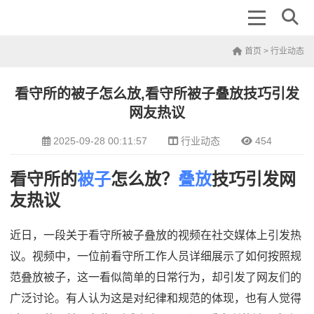
首页
>
行业动态
看守所的被子怎么放,看守所被子叠放技巧引发
网友热议
2025-09-28 00:11:57
行业动态
454
看守所的
被子
怎么放？
叠放
技巧引发网
友热议
近日，一段关于看守所被子叠放的视频在社交媒体上引发热
议。视频中，一位前看守所工作人员详细展示了如何按照规
范叠放被子，这一看似简单的日常行为，却引发了网友们的
广泛讨论。有人认为这是对纪律和规范的体现，也有人觉得