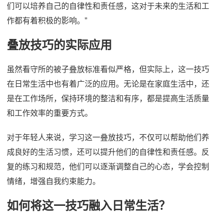
们可以培养自己的自律性和责任感，这对于未来的生活和工
作都有着积极的影响。”
叠放技巧的实际应用
虽然看守所的被子叠放标准看似严格，但实际上，这一技巧
在日常生活中也有着广泛的应用。无论是在家庭生活中，还
是在工作场所，保持环境的整洁和有序，都是提高生活质量
和工作效率的重要方式。
对于年轻人来说，学习这一叠放技巧，不仅可以帮助他们养
成良好的生活习惯，还可以提升他们的自律性和责任感。反
复的练习和规范，他们可以逐渐调整自己的心态，学会控制
情绪，增强自我约束能力。
如何将这一技巧融入日常生活？