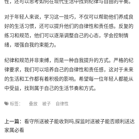
性，还可以思考如何在现代生活中找到纪律与自由的平衡。
对于年轻人来说，学习这一技巧，不仅可以帮助他们养成良
好的生活习惯，还可以提升他们的自律性和责任感。反复的
练习和规范，他们可以逐渐调整自己的心态，学会控制情
绪，增强自我约束能力。
纪律和规范并非束缚，而是一种自我提升的方式。严格的纪
律要求，我们可以培养自己的自律性和责任感，这对于未来
的生活和工作都有着积极的影响。希望每一位年轻人都能从
中受益，找到属于自己的生活节奏和方式。
标签：
叠放
被子
自律性
上一篇：
看守所送被子能收到吗,探监时送被子能否顺利送达
家属必看