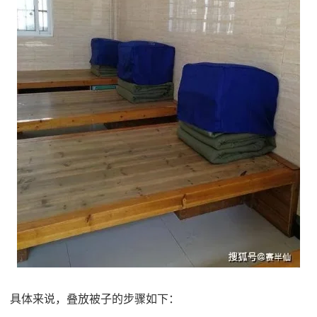
具体来说，叠放被子的步骤如下：