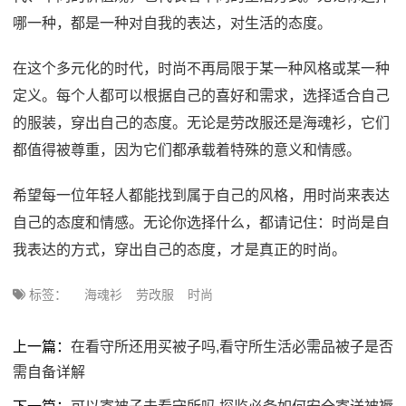
哪一种，都是一种对自我的表达，对生活的态度。
在这个多元化的时代，时尚不再局限于某一种风格或某一种
定义。每个人都可以根据自己的喜好和需求，选择适合自己
的服装，穿出自己的态度。无论是劳改服还是海魂衫，它们
都值得被尊重，因为它们都承载着特殊的意义和情感。
希望每一位年轻人都能找到属于自己的风格，用时尚来表达
自己的态度和情感。无论你选择什么，都请记住：时尚是自
我表达的方式，穿出自己的态度，才是真正的时尚。
标签：
海魂衫
劳改服
时尚
上一篇：
在看守所还用买被子吗,看守所生活必需品被子是否
需自备详解