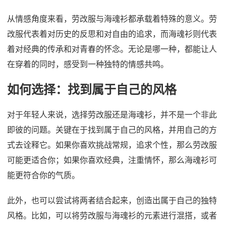
从情感角度来看，劳改服与海魂衫都承载着特殊的意义。劳
改服代表着对历史的反思和对自由的追求，而海魂衫则代表
着对经典的传承和对青春的怀念。无论是哪一种，都能让人
在穿着的同时，感受到一种独特的情感共鸣。
如何选择：找到属于自己的风格
对于年轻人来说，选择劳改服还是海魂衫，并不是一个非此
即彼的问题。关键在于找到属于自己的风格，并用自己的方
式去诠释它。如果你喜欢挑战常规，追求个性，那么劳改服
可能更适合你；如果你喜欢经典，注重情怀，那么海魂衫可
能更符合你的气质。
此外，也可以尝试将两者结合起来，创造出属于自己的独特
风格。比如，可以将劳改服与海魂衫的元素进行混搭，或者