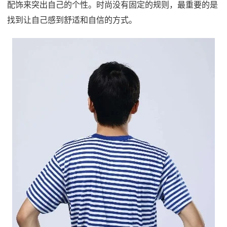
配饰来突出自己的个性。时尚没有固定的规则，最重要的是
找到让自己感到舒适和自信的方式。