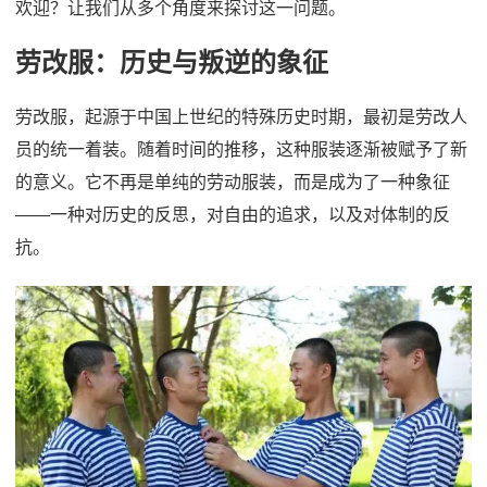
欢迎？让我们从多个角度来探讨这一问题。
劳改服：历史与叛逆的象征
劳改服，起源于中国上世纪的特殊历史时期，最初是劳改人
员的统一着装。随着时间的推移，这种服装逐渐被赋予了新
的意义。它不再是单纯的劳动服装，而是成为了一种象征
——一种对历史的反思，对自由的追求，以及对体制的反
抗。