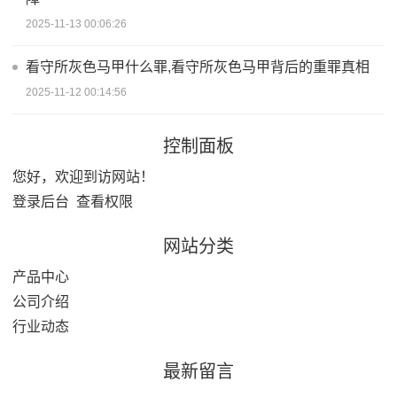
2025-11-13 00:06:26
看守所灰色马甲什么罪,看守所灰色马甲背后的重罪真相
2025-11-12 00:14:56
控制面板
您好，欢迎到访网站！
登录后台
查看权限
网站分类
产品中心
公司介绍
行业动态
最新留言