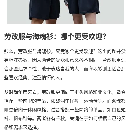
劳改服与海魂衫：哪个更受欢迎？
那么，劳改服与海魂衫，究竟哪个更受欢迎？这个问题并没
有标准答案，因为两者的受众和意义各不相同。劳改服更适
合那些追求个性、敢于表达自我的人，而海魂衫则更适合那
些喜欢经典、注重情怀的人。
从时尚角度来看，劳改服更偏向于街头风格和亚文化，适合
搭配一些前卫的单品，如破洞牛仔裤、运动鞋等。而海魂衫
则更偏向于休闲风格，适合搭配一些简约的单品，如白色短
裤、帆布鞋等。两者各有千秋，关键在于如何根据自己的风
格和需求来选择。