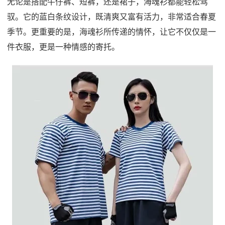
无论是搭配牛仔裤、短裤，还是裙子，海魂衫都能轻松驾
驭。它的蓝白条纹设计，既清爽又富有活力，非常适合春夏
季节。更重要的是，海魂衫所传递的情怀，让它不仅仅是一
件衣服，更是一种情感的寄托。