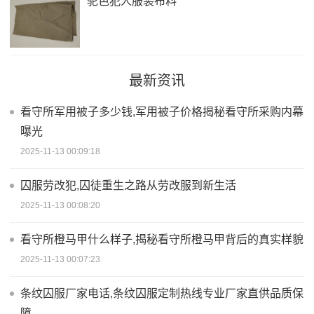
驼色犯人服装布料
最新资讯
看守所军用被子多少钱,军用被子价格揭秘看守所采购内幕
曝光
2025-11-13 00:09:18
囚服劳改犯,囚徒重生之路从劳改服到新生活
2025-11-13 00:08:20
看守所橙马甲什么样子,揭秘看守所橙马甲背后的真实样貌
2025-11-13 00:07:23
条纹囚服厂家电话,条纹囚服定制热线专业厂家直供品质保
障