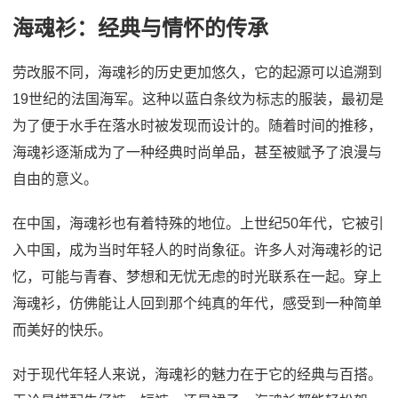
海魂衫：经典与情怀的传承
劳改服不同，海魂衫的历史更加悠久，它的起源可以追溯到
19世纪的法国海军。这种以蓝白条纹为标志的服装，最初是
为了便于水手在落水时被发现而设计的。随着时间的推移，
海魂衫逐渐成为了一种经典时尚单品，甚至被赋予了浪漫与
自由的意义。
在中国，海魂衫也有着特殊的地位。上世纪50年代，它被引
入中国，成为当时年轻人的时尚象征。许多人对海魂衫的记
忆，可能与青春、梦想和无忧无虑的时光联系在一起。穿上
海魂衫，仿佛能让人回到那个纯真的年代，感受到一种简单
而美好的快乐。
对于现代年轻人来说，海魂衫的魅力在于它的经典与百搭。