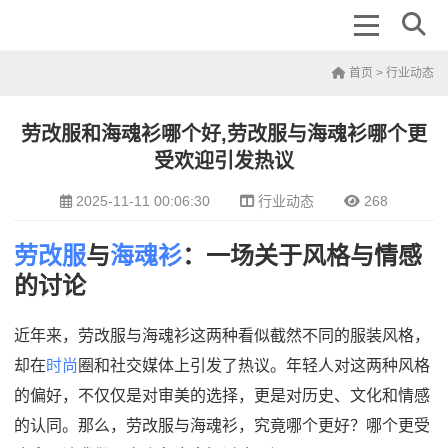
首页
>
行业动态
劳改服和海魂衫哪个好,劳改服与海魂衫哪个更
受欢迎引发热议
2025-11-11 00:06:30
行业动态
268
劳改服
与
海魂衫
：一场关于风格与情感
的讨论
近年来，劳改服与海魂衫这两种看似截然不同的服装风格，
却在
时尚
圈和社交媒体上引发了热议。年轻人对这两种风格
的偏好，不仅仅是对审美的选择，更是对历史、文化和情感
的认同。那么，劳改服与海魂衫，究竟哪个更好？哪个更受