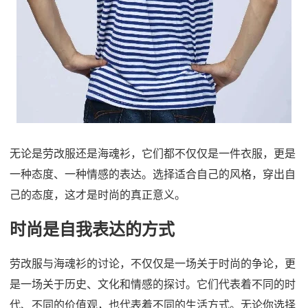
无论是劳改服还是海魂衫，它们都不仅仅是一件衣服，更是
一种态度、一种情感的表达。选择适合自己的风格，穿出自
己的态度，这才是时尚的真正意义。
时尚是自我表达的方式
劳改服与海魂衫的讨论，不仅仅是一场关于时尚的争论，更
是一场关于历史、文化和情感的探讨。它们代表着不同的时
代、不同的价值观，也代表着不同的生活方式。无论你选择