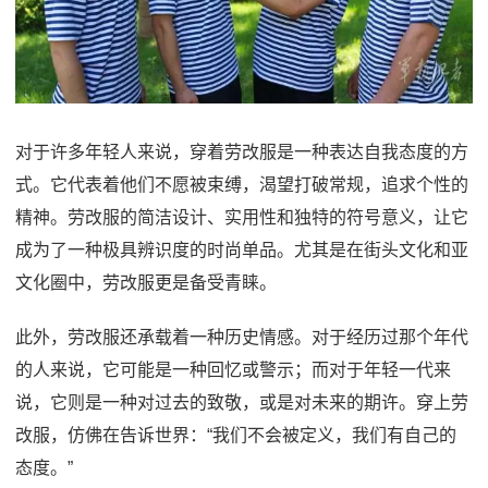
对于许多年轻人来说，穿着劳改服是一种表达自我态度的方
式。它代表着他们不愿被束缚，渴望打破常规，追求个性的
精神。劳改服的简洁设计、实用性和独特的符号意义，让它
成为了一种极具辨识度的时尚单品。尤其是在街头文化和亚
文化圈中，劳改服更是备受青睐。
此外，劳改服还承载着一种历史情感。对于经历过那个年代
的人来说，它可能是一种回忆或警示；而对于年轻一代来
说，它则是一种对过去的致敬，或是对未来的期许。穿上劳
改服，仿佛在告诉世界：“我们不会被定义，我们有自己的
态度。”