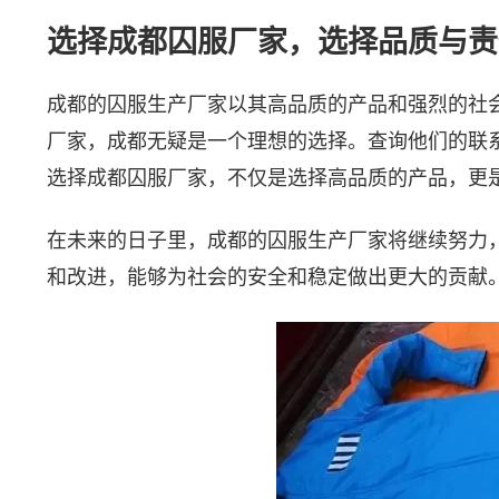
选择成都囚服厂家，选择品质与责
成都的囚服生产厂家以其高品质的产品和强烈的社
厂家，成都无疑是一个理想的选择。查询他们的联
选择成都囚服厂家，不仅是选择高品质的产品，更
在未来的日子里，成都的囚服生产厂家将继续努力
和改进，能够为社会的安全和稳定做出更大的贡献