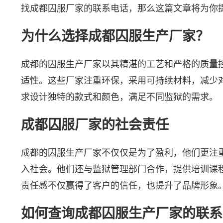
找成都囚服厂家的联系电话，那么这篇文章将为你
为什么选择成都囚服生产厂家？
成都的囚服生产厂家以其精湛的工艺和严格的质量
适性。这些厂家注重环保，采用可持续材料，减少
求设计独特的款式和颜色，满足不同监狱的需求。
成都囚服厂家的社会责任
成都的囚服生产厂家不仅仅是为了盈利，他们更注
入社会。他们还与监狱管理部门合作，提供培训课
责任感不仅赢得了客户的信任，也提升了品牌形象
如何查询成都囚服生产厂家的联系