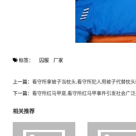
标签：
囚服
厂家
上一篇：
看守所拿被子当枕头,看守所犯人用被子代替枕头
下一篇：
看守所红马甲是,看守所红马甲事件引发社会广泛
相关推荐