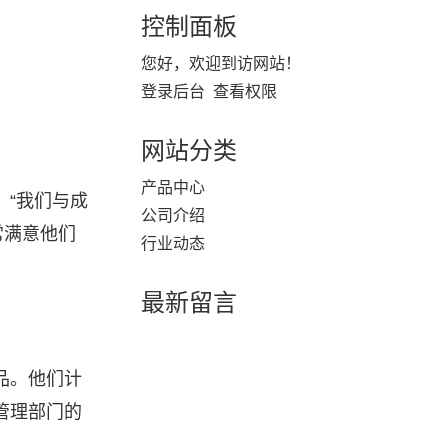
控制面板
您好，欢迎到访网站！
登录后台
查看权限
网站分类
产品中心
“我们与成
公司介绍
常满意他们
行业动态
最新留言
品。他们计
管理部门的