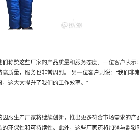
他们称赞这些厂家的产品质量和服务态度。一位客户表示：
高质量，服务也非常周到。”另一位客户则说：“我们非
服，这大大提升了我们的工作效率。”
的囚服生产厂家将继续创新，推出更多符合市场需求的产
品的环保性和可持续性。此外，这些厂家还将加强与监狱