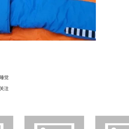
睡觉
关注