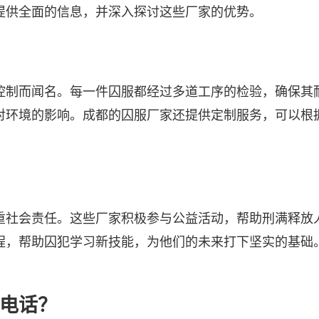
提供全面的信息，并深入探讨这些厂家的优势。
控制而闻名。每一件囚服都经过多道工序的检验，确保其
对环境的影响。成都的囚服厂家还提供定制服务，可以根
重社会责任。这些厂家积极参与公益活动，帮助刑满释放
程，帮助囚犯学习新技能，为他们的未来打下坚实的基础
。
电话？