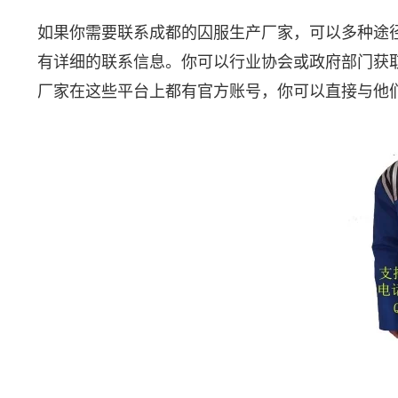
如果你需要联系成都的囚服生产厂家，可以多种途
有详细的联系信息。你可以行业协会或政府部门获
厂家在这些平台上都有官方账号，你可以直接与他