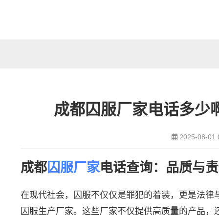
成都囚服厂家电话多少
2025-08-01 
成都
囚服
厂家
电话查询：品质与责
在现代社会，囚服不仅仅是罪犯的着装，更是法律
囚服生产厂家。这些厂家不仅提供高质量的产品，