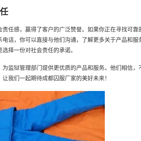
任
会责任感，赢得了客户的广泛赞誉。如果你正在寻找可靠
系电话，你可以直接与他们沟通，了解更多关于产品和服
是选择一份对社会责任的承诺。
，为监狱管理部门提供更优质的产品和服务。他们相信，
。让我们一起期待成都囚服厂家的美好未来！