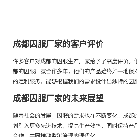
成都囚服厂家的客户评价
许多客户对成都的囚服生产厂家给予了高度评价。
都的囚服厂家合作多年，他们的产品始终如一地保持
的定制服务，能够根据我们的需求设计出独特的囚
成都囚服厂家的未来展望
随着社会的发展，囚服的需求也在不断变化。成都
划引入更多先进技术，提高生产效率，同时保持产
合作，共同推动监狱管理的现代化。